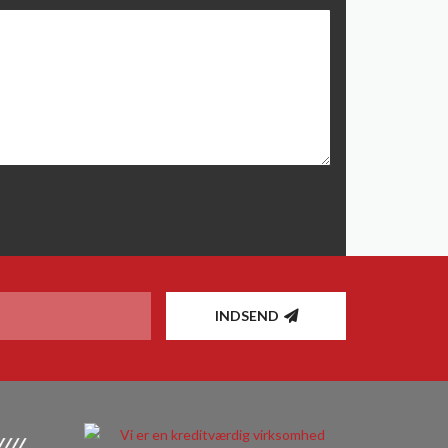
INDSEND