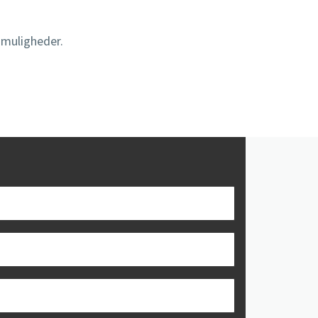
 muligheder.